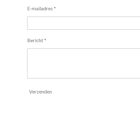
E-mailadres *
Bericht *
Verzenden